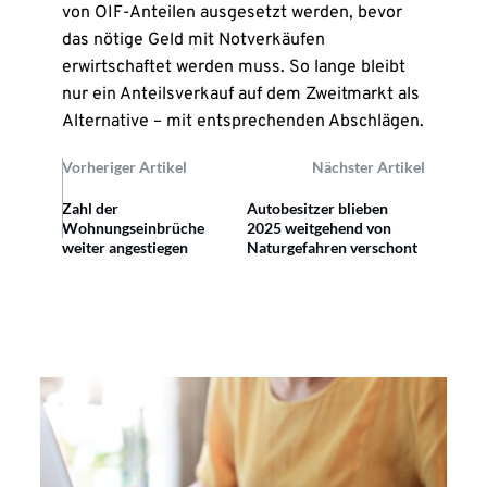
von OIF-Anteilen ausgesetzt werden, bevor
das nötige Geld mit Notverkäufen
erwirtschaftet werden muss. So lange bleibt
nur ein Anteilsverkauf auf dem Zweitmarkt als
Alternative – mit entsprechenden Abschlägen.
Vorheriger Artikel
Nächster Artikel
Zahl der
Autobesitzer blieben
Wohnungseinbrüche
2025 weitgehend von
weiter angestiegen
Naturgefahren verschont