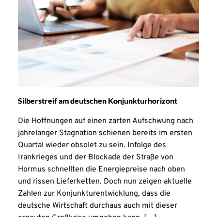
Silberstreif am deutschen Konjunkturhorizont
Die Hoffnungen auf einen zarten Aufschwung nach
jahrelanger Stagnation schienen bereits im ersten
Quartal wieder obsolet zu sein. Infolge des
Irankrieges und der Blockade der Straße von
Hormus schnellten die Energiepreise nach oben
und rissen Lieferketten. Doch nun zeigen aktuelle
Zahlen zur Konjunkturentwicklung, dass die
deutsche Wirtschaft durchaus auch mit dieser