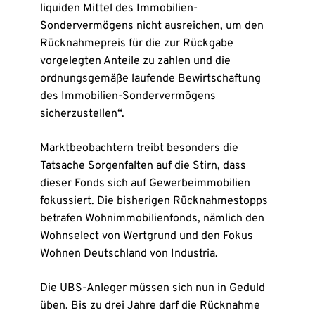
liquiden Mittel des Immobilien-
Sondervermögens nicht ausreichen, um den
Rücknahmepreis für die zur Rückgabe
vorgelegten Anteile zu zahlen und die
ordnungsgemäße laufende Bewirtschaftung
des Immobilien-Sondervermögens
sicherzustellen“.
Marktbeobachtern treibt besonders die
Tatsache Sorgenfalten auf die Stirn, dass
dieser Fonds sich auf Gewerbeimmobilien
fokussiert. Die bisherigen Rücknahmestopps
betrafen Wohnimmobilienfonds, nämlich den
Wohnselect von Wertgrund und den Fokus
Wohnen Deutschland von Industria.
Die UBS-Anleger müssen sich nun in Geduld
üben. Bis zu drei Jahre darf die Rücknahme