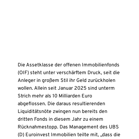
Die Assetklasse der offenen Immobilienfonds
(OIF) steht unter verschärftem Druck, seit die
Anleger in großem Stil ihr Geld zurückholen
wollen. Allein seit Januar 2025 sind unterm
Strich mehr als 10 Milliarden Euro
abgeflossen. Die daraus resultierenden
Liquiditätsnöte zwingen nun bereits den
dritten Fonds in diesem Jahr zu einem
Rücknahmestopp. Das Management des UBS
(D) Euroinvest Immobilien teilte mit, „dass die