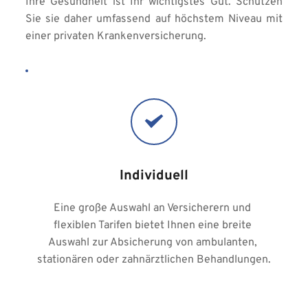
Ihre Gesundheit ist Ihr wichtigstes Gut. Schützen 
Sie sie daher umfassend auf höchstem Niveau mit 
einer privaten Krankenversicherung.
Individuell
Eine große Auswahl an Versicherern und 
flexiblen Tarifen bietet Ihnen eine breite 
Auswahl zur Absicherung von ambulanten, 
stationären oder zahnärztlichen Behandlungen.