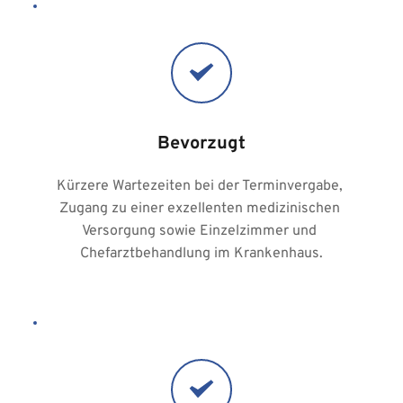
Bevorzugt
Kürzere Wartezeiten bei der Terminvergabe, 
Zugang zu einer exzellenten medizinischen 
Versorgung sowie Einzelzimmer und 
Chefarztbehandlung im Krankenhaus.