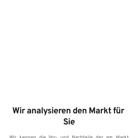
Wir analysieren den Markt für 
Sie
Wir kennen die Vor- und Nachteile der am Markt 