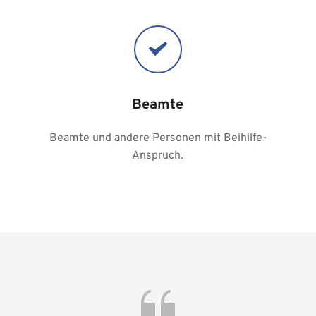
Beamte
Beamte und andere Personen mit Beihilfe-
Anspruch.