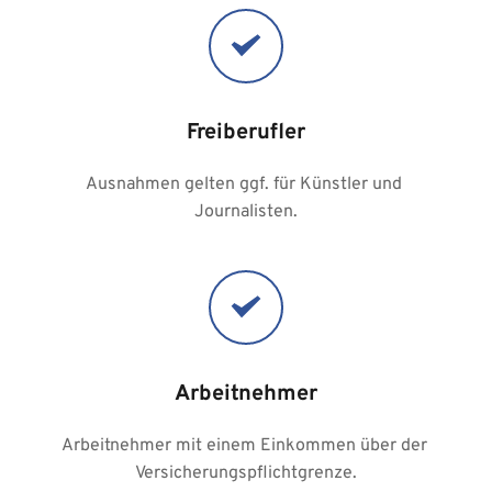
Freiberufler
Ausnahmen gelten ggf. für Künstler und 
Journalisten.
Arbeitnehmer
Arbeitnehmer mit einem Einkommen über der 
Versicherungspflichtgrenze.