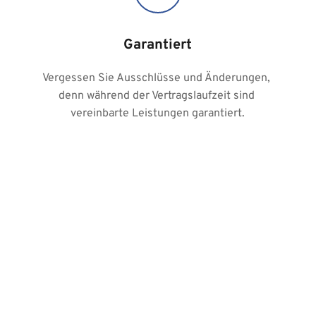
Garantiert
Vergessen Sie Ausschlüsse und Änderungen, 
denn während der Vertragslaufzeit sind 
vereinbarte Leistungen garantiert.