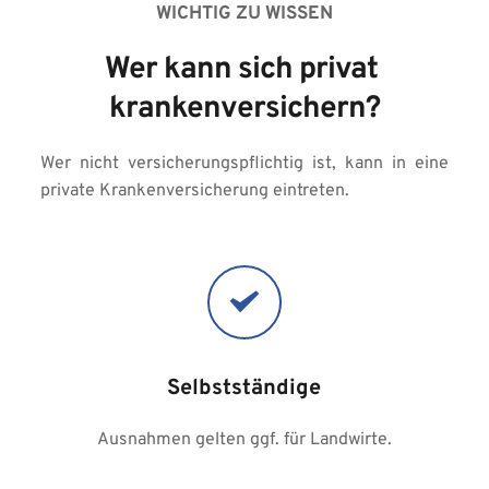
WICHTIG ZU WISSEN
Wer kann sich privat 
krankenversichern?
Wer nicht versicherungspflichtig ist, kann in eine 
private Krankenversicherung eintreten.
Selbstständige
Ausnahmen gelten ggf. für Landwirte.