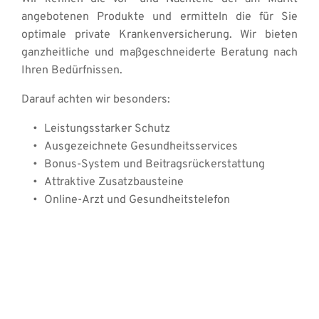
angebotenen Produkte und ermitteln die für Sie 
optimale private Krankenversicherung. Wir bieten 
ganzheitliche und maßgeschneiderte Beratung nach 
Ihren Bedürfnissen.
Darauf achten wir besonders: 
Leistungsstarker Schutz 
Ausgezeichnete Gesundheitsservices 
Bonus-System und Beitragsrückerstattung 
Attraktive Zusatzbausteine 
Online-Arzt und Gesundheitstelefon