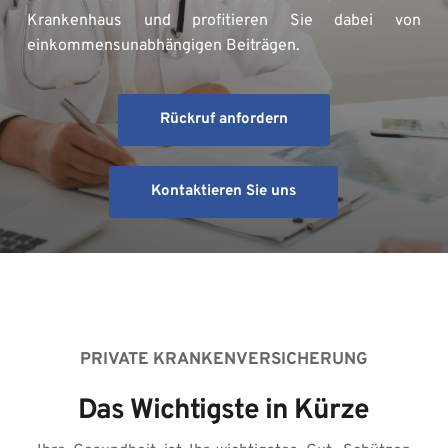
Krankenhaus und profitieren Sie dabei von 
einkommensunabhängigen Beiträgen.
Rückruf anfordern
Kontaktieren Sie uns
PRIVATE KRANKENVERSICHERUNG
Das Wichtigste in Kürze