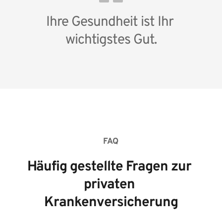
Ihre Gesundheit ist Ihr 
wichtigstes Gut.
FAQ
Häufig gestellte Fragen zur 
privaten 
Krankenversicherung