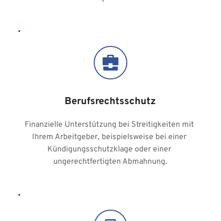
Berufsrechtsschutz
Finanzielle Unterstützung bei Streitigkeiten mit 
Ihrem Arbeitgeber, beispielsweise bei einer 
Kündigungsschutzklage oder einer 
ungerechtfertigten Abmahnung.