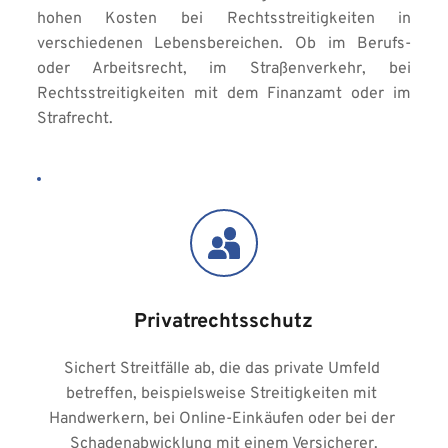
hohen Kosten bei Rechtsstreitigkeiten in 
verschiedenen Lebensbereichen. Ob im Berufs- 
oder Arbeitsrecht, im Straßenverkehr, bei 
Rechtsstreitigkeiten mit dem Finanzamt oder im 
Strafrecht.
Privatrechtsschutz
Sichert Streitfälle ab, die das private Umfeld 
betreffen, beispielsweise Streitigkeiten mit 
Handwerkern, bei Online-Einkäufen oder bei der 
Schadenabwicklung mit einem Versicherer.