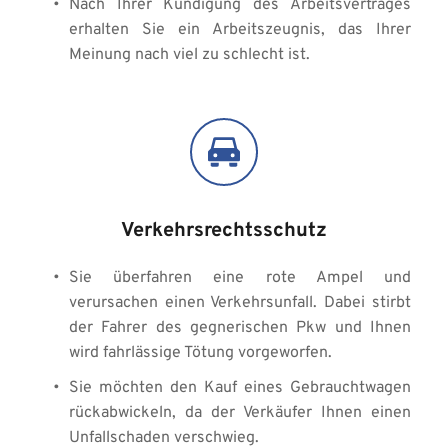
Nach Ihrer Kündigung des Arbeitsvertrages 
erhalten Sie ein Arbeitszeugnis, das Ihrer 
Meinung nach viel zu schlecht ist.
Verkehrsrechtsschutz
Sie überfahren eine rote Ampel und 
verursachen einen Verkehrsunfall. Dabei stirbt 
der Fahrer des gegnerischen Pkw und Ihnen 
wird fahrlässige Tötung vorgeworfen. 
Sie möchten den Kauf eines Gebrauchtwagen 
rückabwickeln, da der Verkäufer Ihnen einen 
Unfallschaden verschwieg.  