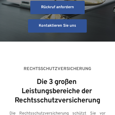
Rückruf anfordern
Kontaktieren Sie uns
RECHTSSCHUTZVERSICHERUNG
Die 3 großen 
Leistungsbereiche der 
Rechtsschutzversicherung
Die Rechtsschutzversicherung schützt Sie vor 