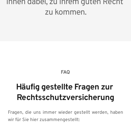
Ihnen dabei, zu Ihrem guten Recht 
zu kommen.
FAQ
Häufig gestellte Fragen zur 
Rechtsschutzversicherung
Fragen, die uns immer wieder gestellt werden, haben 
wir für Sie hier zusammengestellt: