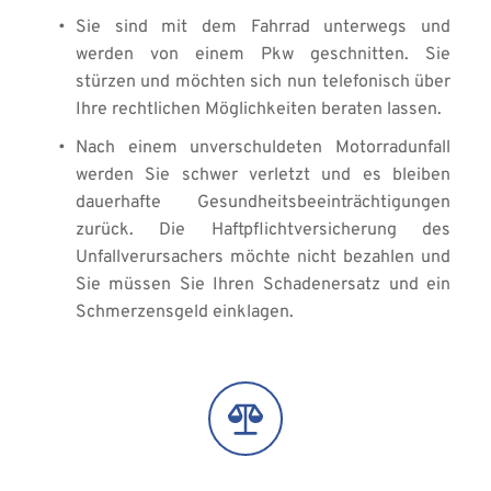
Sie sind mit dem Fahrrad unterwegs und 
werden von einem Pkw geschnitten. Sie 
stürzen und möchten sich nun telefonisch über 
Ihre rechtlichen Möglichkeiten beraten lassen. 
Nach einem unverschuldeten Motorradunfall 
werden Sie schwer verletzt und es bleiben 
dauerhafte Gesundheitsbeeinträchtigungen 
zurück. Die Haftpflichtversicherung des 
Unfallverursachers möchte nicht bezahlen und 
Sie müssen Sie Ihren Schadenersatz und ein 
Schmerzensgeld einklagen.