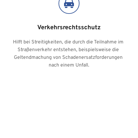
Verkehrsrechtsschutz
Hilft bei Streitigkeiten, die durch die Teilnahme im 
Straßenverkehr entstehen, beispielsweise die 
Geltendmachung von Schadenersatzforderungen 
nach einem Unfall.