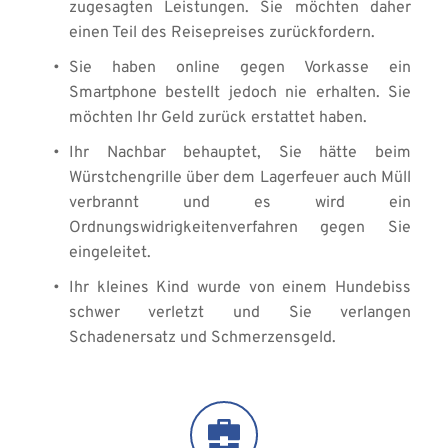
zugesagten Leistungen. Sie möchten daher 
einen Teil des Reisepreises zurückfordern.
Sie haben online gegen Vorkasse ein 
Smartphone bestellt jedoch nie erhalten. Sie 
möchten Ihr Geld zurück erstattet haben. 
Ihr Nachbar behauptet, Sie hätte beim 
Würstchengrille über dem Lagerfeuer auch Müll 
verbrannt und es wird ein 
Ordnungswidrigkeitenverfahren gegen Sie 
eingeleitet. 
Ihr kleines Kind wurde von einem Hundebiss 
schwer verletzt und Sie verlangen 
Schadenersatz und Schmerzensgeld.