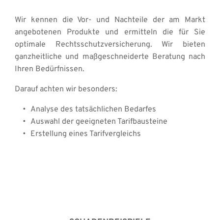
Wir kennen die Vor- und Nachteile der am Markt 
angebotenen Produkte und ermitteln die für Sie 
optimale Rechtsschutzversicherung. Wir bieten 
ganzheitliche und maßgeschneiderte Beratung nach 
Ihren Bedürfnissen. 
Darauf achten wir besonders: 
Analyse des tatsächlichen Bedarfes 
Auswahl der geeigneten Tarifbausteine 
Erstellung eines Tarifvergleichs