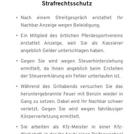
Strafrechtsschutz
Nach einem Streitgespräch erstattet Ihr 
Nachbar Anzeige wegen Beleidigung. 
Ein Mitglied des örtlichen Pferdesportvereins 
erstattet Anzeige, weil Sie als Kassierer 
angeblich Gelder unterschlagen haben. 
Gegen Sie wird wegen Steuerhinterziehung 
ermittelt, da Ihnen angeblich beim Erstellen 
der Steuererklärung ein Fehler unterlaufen ist. 
Während des Grillabends versuchen Sie das 
heruntergebrannte Feuer mit Benzin wieder in 
Gang zu setzen. Dabei wird Ihr Nachbar schwer 
verletzt. Gegen Sie wird wegen fahrlässiger 
Körperverletzung ermittelt. 
Sie arbeiten als Kfz-Meister in einer Kfz-