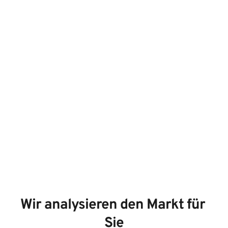
Wir analysieren den Markt für 
Sie