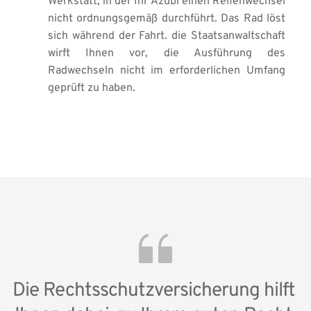
Werkstatt, in der Ihr Azubi einen Reifenwechsel 
nicht ordnungsgemäß durchführt. Das Rad löst 
sich während der Fahrt. die Staatsanwaltschaft 
wirft Ihnen vor, die Ausführung des 
Radwechseln nicht im erforderlichen Umfang 
geprüft zu haben.
Die Rechtsschutzversicherung hilft 