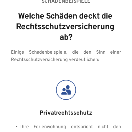
SCHADENBEISPIELE
Welche Schäden deckt die 
Rechtsschutzversicherung 
ab?
Einige Schadenbeispiele, die den Sinn einer 
Rechtsschutzversicherung verdeutlichen:
Privatrechtsschutz
Ihre Ferienwohnung entspricht nicht den 