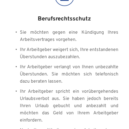
Berufsrechtsschutz
Sie möchten gegen eine Kündigung Ihres 
Arbeitsvertrages vorgehen. 
Ihr Arbeitgeber weigert sich, Ihre entstandenen 
Überstunden auszubezahlen. 
Ihr Arbeitgeber verlangt von Ihnen unbezahlte 
Überstunden. Sie möchten sich telefonisch 
dazu beraten lassen. 
Ihr Arbeitgeber spricht ein vorübergehendes 
Urlaubsverbot aus. Sie haben jedoch bereits 
Ihren Urlaub gebucht und anbezahlt und 
möchten das Geld von Ihrem Arbeitgeber 
einfordern. 