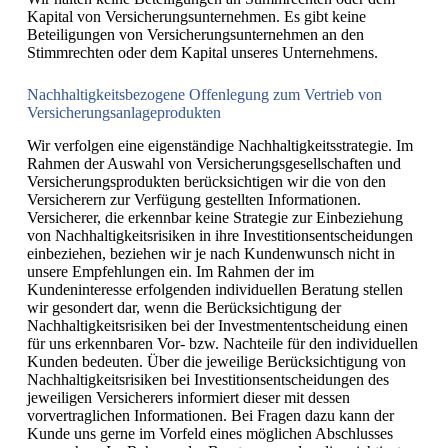
Kapital von Versicherungsunternehmen. Es gibt keine
Beteiligungen von Versicherungsunternehmen an den
Stimmrechten oder dem Kapital unseres Unternehmens.
Nachhaltigkeitsbezogene Offenlegung zum Vertrieb von
Versicherungsanlageprodukten
Wir verfolgen eine eigenständige Nachhaltigkeitsstrategie. Im
Rahmen der Auswahl von Versicherungsgesellschaften und
Versicherungsprodukten berücksichtigen wir die von den
Versicherern zur Verfügung gestellten Informationen.
Versicherer, die erkennbar keine Strategie zur Einbeziehung
von Nachhaltigkeitsrisiken in ihre Investitionsentscheidungen
einbeziehen, beziehen wir je nach Kundenwunsch nicht in
unsere Empfehlungen ein. Im Rahmen der im
Kundeninteresse erfolgenden individuellen Beratung stellen
wir gesondert dar, wenn die Berücksichtigung der
Nachhaltigkeitsrisiken bei der Investmententscheidung einen
für uns erkennbaren Vor- bzw. Nachteile für den individuellen
Kunden bedeuten. Über die jeweilige Berücksichtigung von
Nachhaltigkeitsrisiken bei Investitionsentscheidungen des
jeweiligen Versicherers informiert dieser mit dessen
vorvertraglichen Informationen. Bei Fragen dazu kann der
Kunde uns gerne im Vorfeld eines möglichen Abschlusses