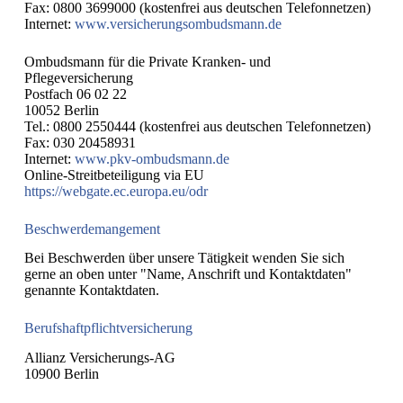
Fax: 0800 3699000 (kostenfrei aus deutschen Telefonnetzen)
Internet:
www.versicherungsombudsmann.de
Ombudsmann für die Private Kranken- und
Pflegeversicherung
Postfach 06 02 22
10052 Berlin
Tel.: 0800 2550444 (kostenfrei aus deutschen Telefonnetzen)
Fax: 030 20458931
Internet:
www.pkv-ombudsmann.de
Online-Streitbeteiligung via EU
https://webgate.ec.europa.eu/odr
Beschwerdemangement
Bei Beschwerden über unsere Tätigkeit wenden Sie sich
gerne an oben unter "Name, Anschrift und Kontaktdaten"
genannte Kontaktdaten.
Berufshaftpflichtversicherung
Allianz Versicherungs-AG
10900 Berlin