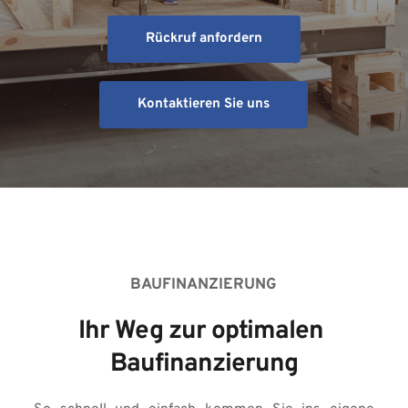
Rückruf anfordern
Kontaktieren Sie uns
BAUFINANZIERUNG
Ihr Weg zur optimalen 
Baufinanzierung