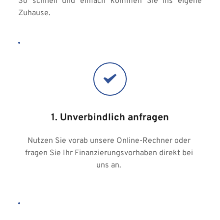
So schnell und einfach kommen Sie ins eigene 
Zuhause.
1. Unverbindlich anfragen
Nutzen Sie vorab unsere Online-Rechner oder 
fragen Sie Ihr Finanzierungsvorhaben direkt bei 
uns an. 