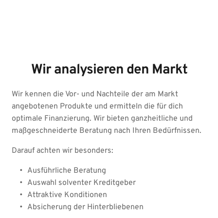
Wir analysieren den Markt
Wir kennen die Vor- und Nachteile der am Markt 
angebotenen Produkte und ermitteln die für dich 
optimale Finanzierung. Wir bieten ganzheitliche und 
maßgeschneiderte Beratung nach Ihren Bedürfnissen. 
Darauf achten wir besonders: 
Ausführliche Beratung
Auswahl solventer Kreditgeber
Attraktive Konditionen
Absicherung der Hinterbliebenen 