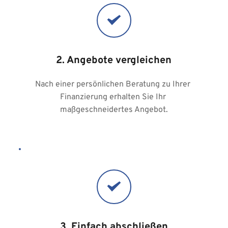
2. Angebote vergleichen
Nach einer persönlichen Beratung zu Ihrer 
Finanzierung erhalten Sie Ihr 
maßgeschneidertes Angebot.
3. Einfach abschließen