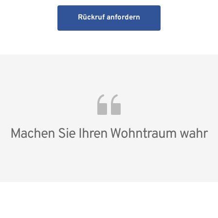
Rückruf anfordern
Machen Sie Ihren Wohn­traum wahr