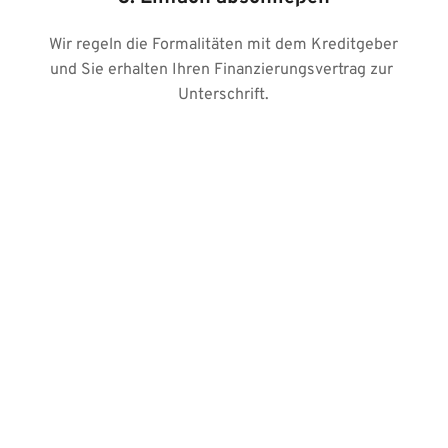
Wir regeln die Formalitäten mit dem Kreditgeber 
und Sie erhalten Ihren Finanzierungsvertrag zur 
Unterschrift.