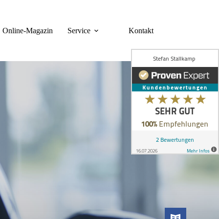
Online-Magazin
Service
Kontakt