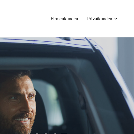
Firmenkunden
Privatkunden