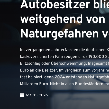
Autobesitzer bl
weitgehend von
Naturgefahren v
Im vergangenen Jahr erfassten die deutschen K
kaskoversicherten Fahrzeugen circa 190.000 S
Blitzschlag oder Überschwemmung. Insgesamt f
Euro an die Besitzer. Im Vergleich zum Vorjahr
fast halbiert, denn 2024 entstanden Naturgefa
Milliarden Euro. Nicht in allen Bundesländern m
Mai 15, 2026